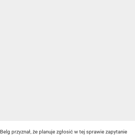
Belg przyznał, że planuje zgłosić w tej sprawie zapytanie