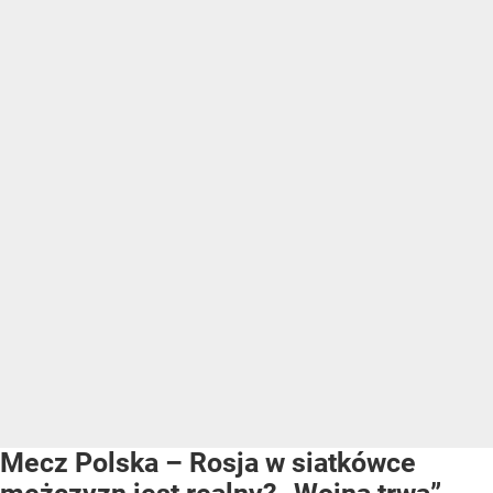
Mecz Polska – Rosja w siatkówce