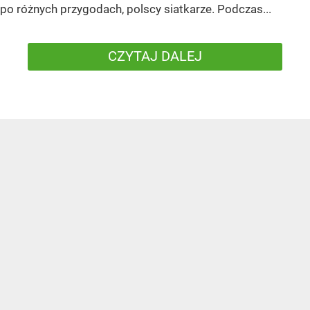
po różnych przygodach, polscy siatkarze. Podczas...
CZYTAJ DALEJ