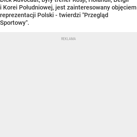
i Korei Południowej, jest zainteresowany objęciem
reprezentacji Polski - twierdzi "Przegląd
Sportowy".