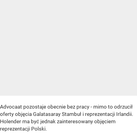
Advocaat pozostaje obecnie bez pracy - mimo to odrzucił
oferty objęcia Galatasaray Stambuł i reprezentacji Irlandii.
Holender ma być jednak zainteresowany objęciem
reprezentacji Polski.