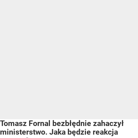
Tomasz Fornal bezbłędnie zahaczył
ministerstwo. Jaka będzie reakcja