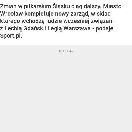
Zmian w piłkarskim Śląsku ciąg dalszy. Miasto
Wrocław kompletuje nowy zarząd, w skład
którego wchodzą ludzie wcześniej związani
z Lechią Gdańsk i Legią Warszawa - podaje
Sport.pl.