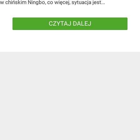
w chińskim Ningbo, co więcej, sytuacja jest...
CZYTAJ DALEJ