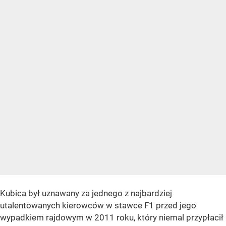
Kubica był uznawany za jednego z najbardziej
utalentowanych kierowców w stawce F1 przed jego
wypadkiem rajdowym w 2011 roku, który niemal przypłacił