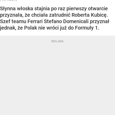
Słynna włoska stajnia po raz pierwszy otwarcie
przyznała, że chciała zatrudnić Roberta Kubicę.
Szef teamu Ferrari Stefano Domenicali przyznał
jednak, że Polak nie wróci już do Formuły 1.