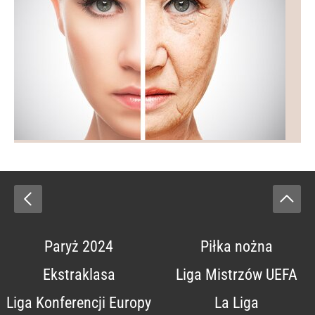
Paryż 2024
Piłka nożna
Ekstraklasa
Liga Mistrzów UEFA
Liga Konferencji Europy
La Liga