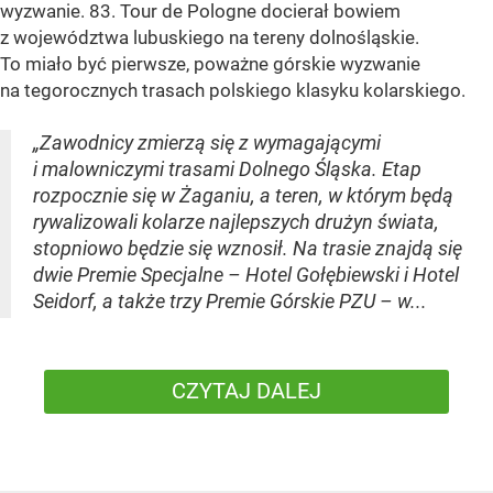
wyzwanie. 83. Tour de Pologne docierał bowiem
z województwa lubuskiego na tereny dolnośląskie.
To miało być pierwsze, poważne górskie wyzwanie
na tegorocznych trasach polskiego klasyku kolarskiego.
„Zawodnicy zmierzą się z wymagającymi
i malowniczymi trasami Dolnego Śląska. Etap
rozpocznie się w Żaganiu, a teren, w którym będą
rywalizowali kolarze najlepszych drużyn świata,
stopniowo będzie się wznosił. Na trasie znajdą się
dwie Premie Specjalne – Hotel Gołębiewski i Hotel
Seidorf, a także trzy Premie Górskie PZU – w...
CZYTAJ DALEJ