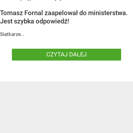
Tomasz Fornal zaapelował do ministerstwa.
Jest szybka odpowiedź!
Siatkarze...
CZYTAJ DALEJ