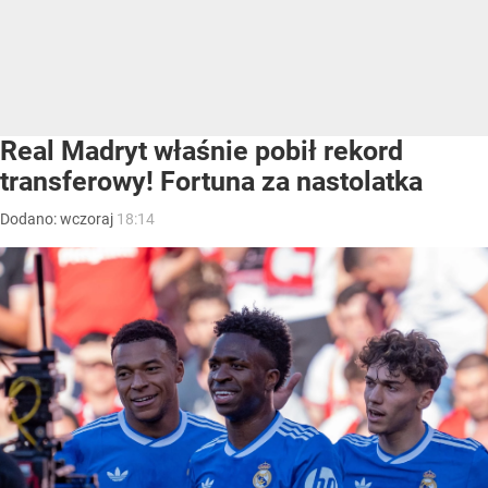
Real Madryt właśnie pobił rekord
transferowy! Fortuna za nastolatka
Dodano:
wczoraj
18:14