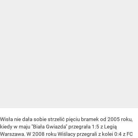
Wisła nie dała sobie strzelić pięciu bramek od 2005 roku,
kiedy w maju "Biała Gwiazda" przegrała 1:5 z Legią
Warszawa. W 2008 roku Wiślacy przegrali z kolei 0:4 z FC