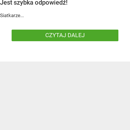
Jest szybka odpowiedź!
Siatkarze...
CZYTAJ DALEJ