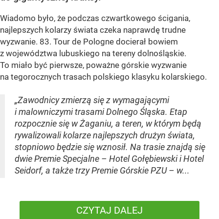
Wiadomo było, że podczas czwartkowego ścigania,
najlepszych kolarzy świata czeka naprawdę trudne
wyzwanie. 83. Tour de Pologne docierał bowiem
z województwa lubuskiego na tereny dolnośląskie.
To miało być pierwsze, poważne górskie wyzwanie
na tegorocznych trasach polskiego klasyku kolarskiego.
„Zawodnicy zmierzą się z wymagającymi
i malowniczymi trasami Dolnego Śląska. Etap
rozpocznie się w Żaganiu, a teren, w którym będą
rywalizowali kolarze najlepszych drużyn świata,
stopniowo będzie się wznosił. Na trasie znajdą się
dwie Premie Specjalne – Hotel Gołębiewski i Hotel
Seidorf, a także trzy Premie Górskie PZU – w...
CZYTAJ DALEJ