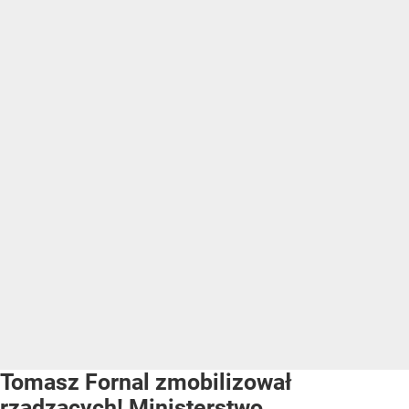
Tomasz Fornal zmobilizował
rządzących! Ministerstwo