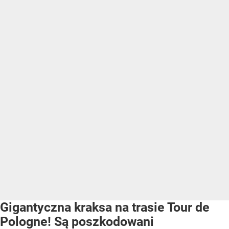
Gigantyczna kraksa na trasie Tour de
Pologne! Są poszkodowani