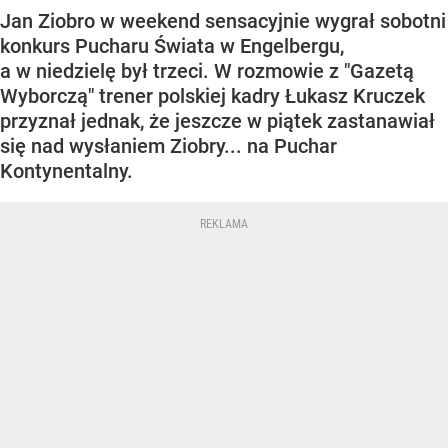
Jan Ziobro w weekend sensacyjnie wygrał sobotni
konkurs Pucharu Świata w Engelbergu,
a w niedzielę był trzeci. W rozmowie z "Gazetą
Wyborczą" trener polskiej kadry Łukasz Kruczek
przyznał jednak, że jeszcze w piątek zastanawiał
się nad wysłaniem Ziobry... na Puchar
Kontynentalny.