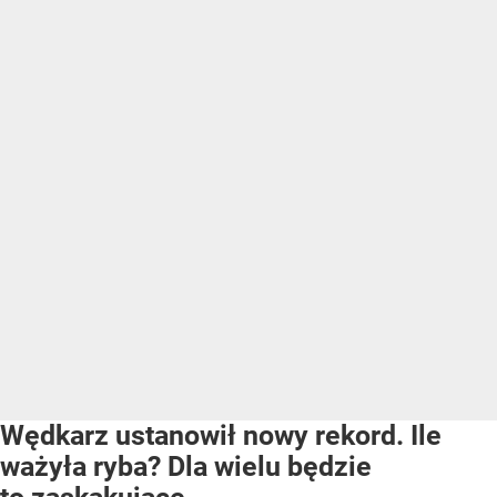
Wędkarz ustanowił nowy rekord. Ile
ważyła ryba? Dla wielu będzie