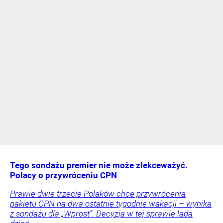
Tego sondażu premier nie może zlekceważyć.
Polacy o przywróceniu CPN
Prawie dwie trzecie Polaków chce przywrócenia
pakietu CPN na dwa ostatnie tygodnie wakacji – wynika
z sondażu dla „Wprost”. Decyzja w tej sprawie lada