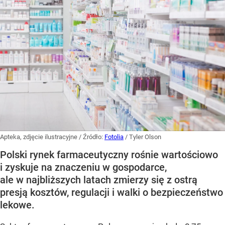
Apteka, zdjęcie ilustracyjne
/ Źródło:
Fotolia
/
Tyler Olson
Polski rynek farmaceutyczny rośnie wartościowo
i zyskuje na znaczeniu w gospodarce,
ale w najbliższych latach zmierzy się z ostrą
presją kosztów, regulacji i walki o bezpieczeństwo
lekowe.