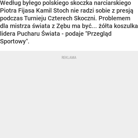
Według byłego polskiego skoczka narciarskiego
Piotra Fijasa Kamil Stoch nie radzi sobie z presją
podczas Turnieju Czterech Skoczni. Problemem
dla mistrza świata z Zębu ma być... żółta koszulka
lidera Pucharu Świata - podaje "Przegląd
Sportowy".