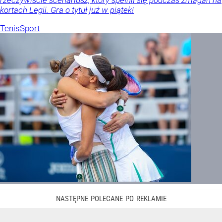
kortach Legii. Gra o tytuł już w piątek!
Tenis
Sport