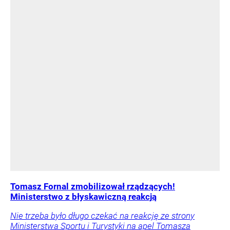
Tomasz Fornal zmobilizował rządzących!
Ministerstwo z błyskawiczną reakcją
Nie trzeba było długo czekać na reakcję ze strony
Ministerstwa Sportu i Turystyki na apel Tomasza