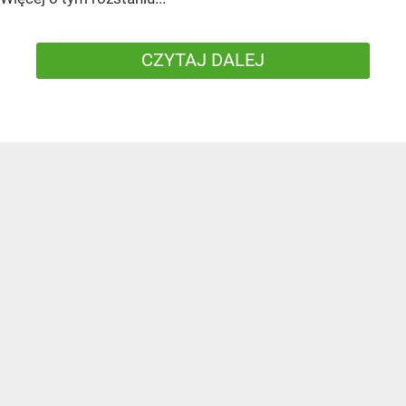
CZYTAJ DALEJ