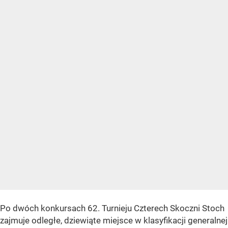
Po dwóch konkursach 62. Turnieju Czterech Skoczni Stoch
zajmuje odległe, dziewiąte miejsce w klasyfikacji generalnej