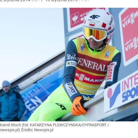
Kamil Stoch (fot. KATARZYNA PLEWCZYNSKA/CYFRASPORT /
newspix.pl)
Źródło:
Newspix.pl