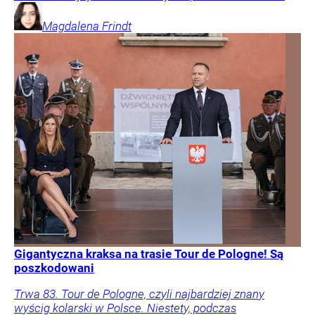
Magdalena
Frindt
Gigantyczna kraksa na trasie Tour de Pologne! Są
poszkodowani
Trwa 83. Tour de Pologne, czyli najbardziej znany
wyścig kolarski w Polsce. Niestety, podczas