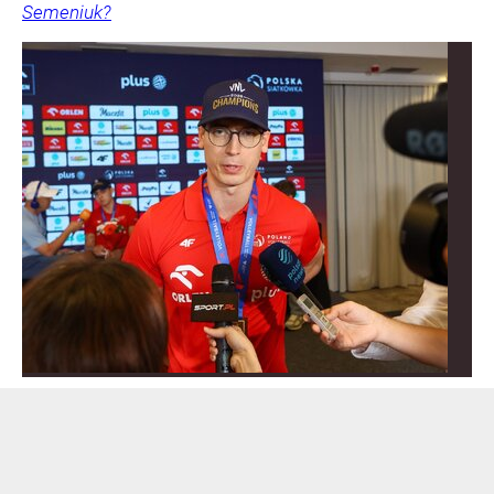
Semeniuk?