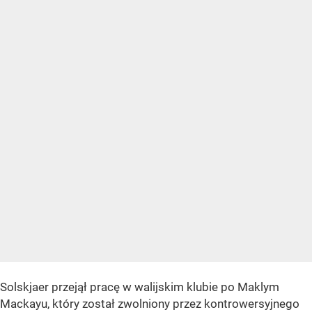
Solskjaer przejął pracę w walijskim klubie po Maklym
Mackayu, który został zwolniony przez kontrowersyjnego