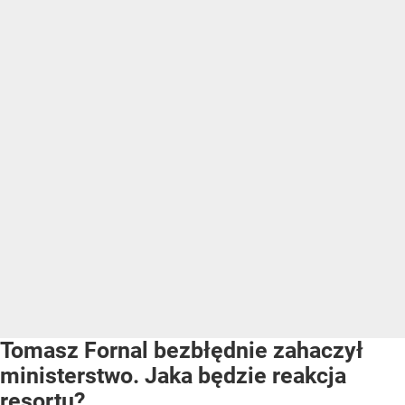
Tomasz Fornal bezbłędnie zahaczył
ministerstwo. Jaka będzie reakcja
resortu?