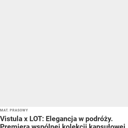
MAT. PRASOWY
Vistula x LOT: Elegancja w podróży.
Premiera wspólnej kolekcji kapsułowej