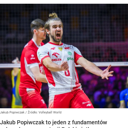
Jakub Popiwczak
/ Źródło:
Volleyball World
Jakub Popiwczak to jeden z fundamentów