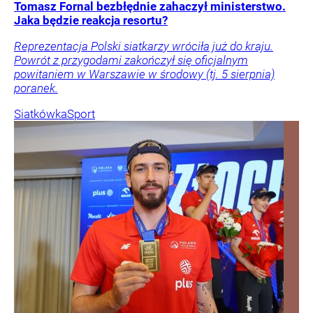
Tomasz Fornal bezbłędnie zahaczył ministerstwo.
Jaka będzie reakcja resortu?
Reprezentacja Polski siatkarzy wróciła już do kraju.
Powrót z przygodami zakończył się oficjalnym
powitaniem w Warszawie w środowy (tj. 5 sierpnia)
poranek.
Siatkówka
Sport