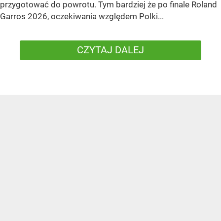
przygotować do powrotu. Tym bardziej że po finale Roland
Garros 2026, oczekiwania względem Polki...
CZYTAJ DALEJ