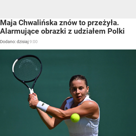
Maja Chwalińska znów to przeżyła.
Alarmujące obrazki z udziałem Polki
Dodano:
dzisiaj
9:00