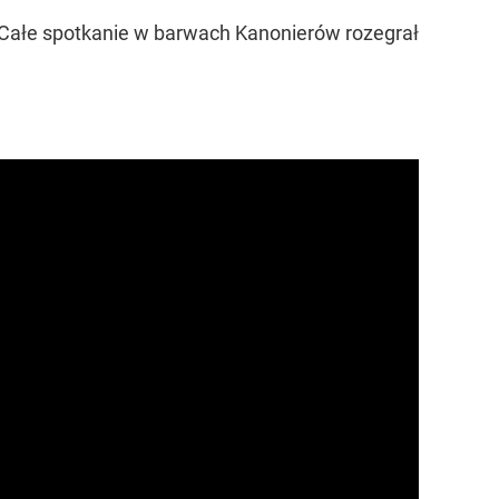
a. Całe spotkanie w barwach Kanonierów rozegrał