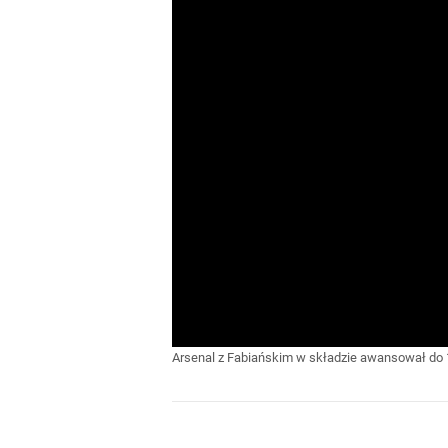
Arsenal z Fabiańskim w składzie awansował do 1