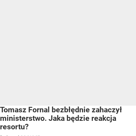
Tomasz Fornal bezbłędnie zahaczył
ministerstwo. Jaka będzie reakcja
resortu?