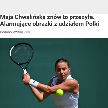
Maja Chwalińska znów to przeżyła.
Alarmujące obrazki z udziałem Polki
Dodano:
dzisiaj
9:00