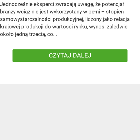
Jednocześnie eksperci zwracają uwagę, że potencjał
branży wciąż nie jest wykorzystany w pełni – stopień
samowystarczalności produkcyjnej, liczony jako relacja
krajowej produkcji do wartości rynku, wynosi zaledwie
około jedną trzecią, co...
CZYTAJ DALEJ