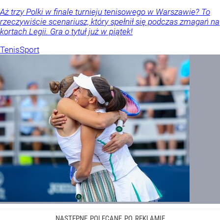
Aż trzy Polki w finale turnieju tenisowego w Warszawie? To
rzeczywiście scenariusz, który spełnił się podczas zmagań na
kortach Legii. Gra o tytuł już w piątek!
Tenis
Sport