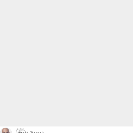
Autor: