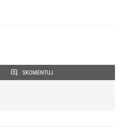
SKOMENTUJ