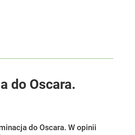
a do Oscara.
inacja do Oscara. W opinii