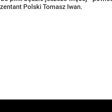
ezentant Polski Tomasz Iwan.