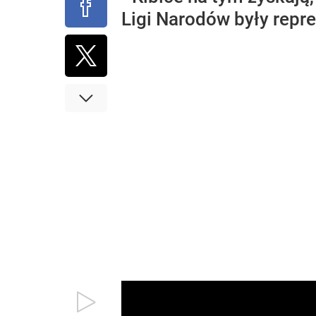
Ligi Narodów były repr