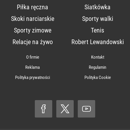
Piłka ręczna
Siatkówka
Skoki narciarskie
Sporty walki
Sporty zimowe
Tenis
Relacje na żywo
Robert Lewandowski
O firmie
Kontakt
Reklama
Regulamin
Polityka prywatności
Polityka Cookie