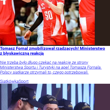
Tomasz Fornal zmobilizował rządzących! Ministerstwo
z błyskawiczną reakcją
Nie trzeba było długo czekać na reakcję ze strony
Ministerstwa Sportu i Turystyki na apel Tomasza Fornala.
Polscy siatkarze otrzymali to, czego potrzebowali.
Siatkówka
Sport