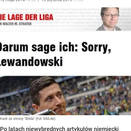
Kadr ze strony "Bilda" (fot. bild.de)
Po latach niewybrednych artykułów niemiecki