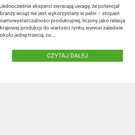
Jednocześnie eksperci zwracają uwagę, że potencjał
branży wciąż nie jest wykorzystany w pełni – stopień
samowystarczalności produkcyjnej, liczony jako relacja
krajowej produkcji do wartości rynku, wynosi zaledwie
około jedną trzecią, co...
CZYTAJ DALEJ