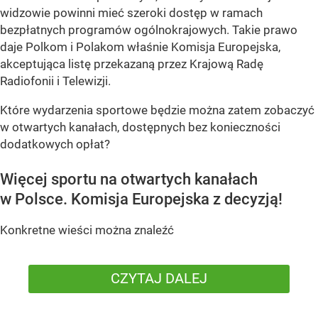
widzowie powinni mieć szeroki dostęp w ramach
bezpłatnych programów ogólnokrajowych. Takie prawo
daje Polkom i Polakom właśnie Komisja Europejska,
akceptująca listę przekazaną przez Krajową Radę
Radiofonii i Telewizji.
Które wydarzenia sportowe będzie można zatem zobaczyć
w otwartych kanałach, dostępnych bez konieczności
dodatkowych opłat?
Więcej sportu na otwartych kanałach
w Polsce. Komisja Europejska z decyzją!
Konkretne wieści można znaleźć
CZYTAJ DALEJ