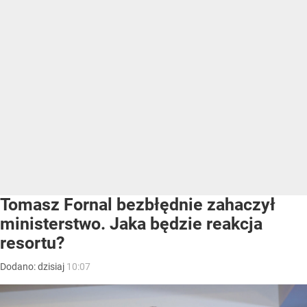
Tomasz Fornal bezbłędnie zahaczył
ministerstwo. Jaka będzie reakcja
resortu?
Dodano:
dzisiaj
10:07