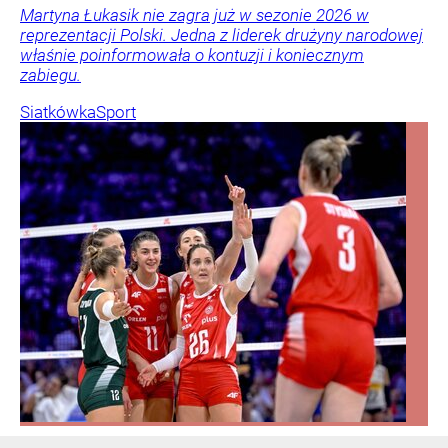
Martyna Łukasik nie zagra już w sezonie 2026 w
reprezentacji Polski. Jedna z liderek drużyny narodowej
właśnie poinformowała o kontuzji i koniecznym
zabiegu.
Siatkówka
Sport