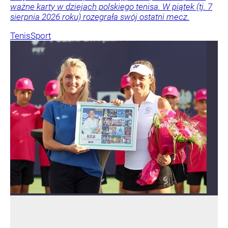
ważne karty w dziejach polskiego tenisa. W piątek (tj. 7
sierpnia 2026 roku) rozegrała swój ostatni mecz.
Tenis
Sport