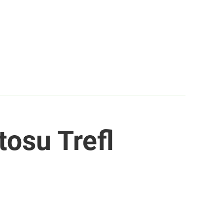
osu Trefl