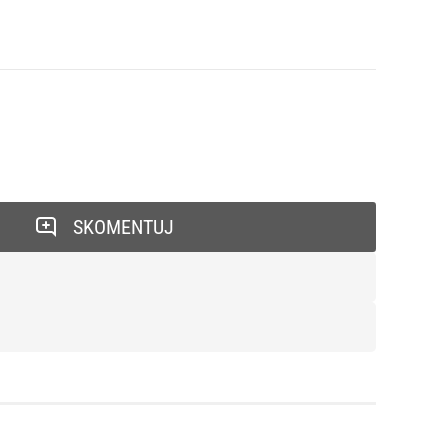
SKOMENTUJ