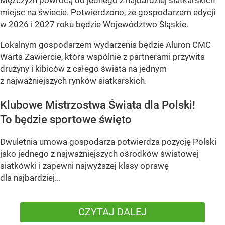
miejsc na świecie. Potwierdzono, że gospodarzem edycji
w 2026 i 2027 roku będzie Województwo Śląskie.
Lokalnym gospodarzem wydarzenia będzie Aluron CMC
Warta Zawiercie, która wspólnie z partnerami przywita
drużyny i kibiców z całego świata na jednym
z najważniejszych rynków siatkarskich.
Klubowe Mistrzostwa Świata dla Polski!
To będzie sportowe święto
Dwuletnia umowa gospodarza potwierdza pozycję Polski
jako jednego z najważniejszych ośrodków światowej
siatkówki i zapewni najwyższej klasy oprawę
dla najbardziej...
CZYTAJ DALEJ