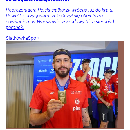
Reprezentacja Polski siatkarzy wróciła już do kraju.
Powrót z przygodami zakończył się oficjalnym
powitaniem w Warszawie w środowy (tj. 5 sierpnia)
poranek.
Siatkówka
Sport