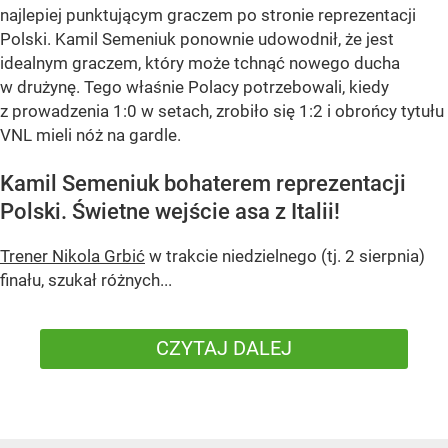
najlepiej punktującym graczem po stronie reprezentacji
Polski. Kamil Semeniuk ponownie udowodnił, że jest
idealnym graczem, który może tchnąć nowego ducha
w drużynę. Tego właśnie Polacy potrzebowali, kiedy
z prowadzenia 1:0 w setach, zrobiło się 1:2 i obrońcy tytułu
VNL mieli nóż na gardle.
Kamil Semeniuk bohaterem reprezentacji
Polski. Świetne wejście asa z Italii!
Trener Nikola Grbić
w trakcie niedzielnego (tj. 2 sierpnia)
finału, szukał różnych...
CZYTAJ DALEJ