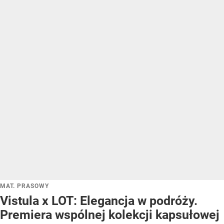
MAT. PRASOWY
Vistula x LOT: Elegancja w podróży.
Premiera wspólnej kolekcji kapsułowej