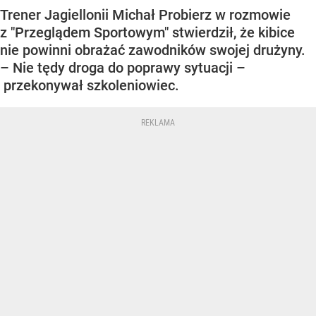
Trener Jagiellonii Michał Probierz w rozmowie
z "Przeglądem Sportowym" stwierdził, że kibice
nie powinni obrażać zawodników swojej drużyny.
– Nie tędy droga do poprawy sytuacji –
przekonywał szkoleniowiec.