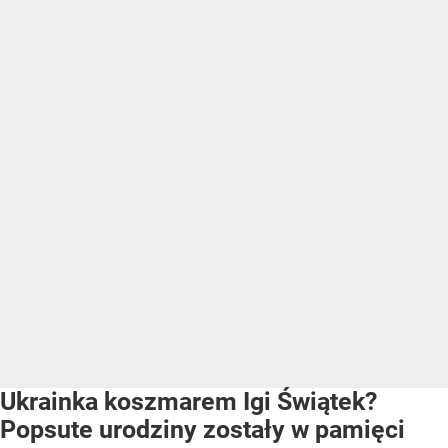
Ukrainka koszmarem Igi Świątek?
Popsute urodziny zostały w pamięci