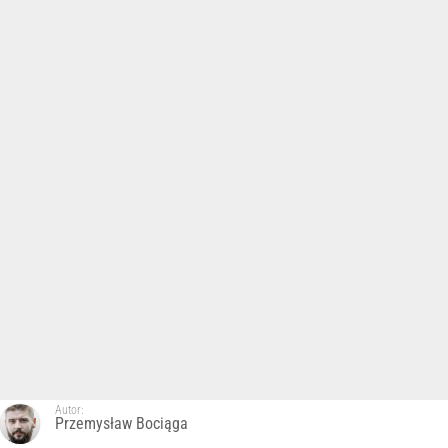
Autor:
Przemysław Bociąga