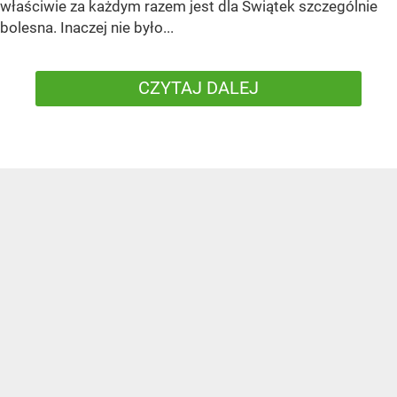
właściwie za każdym razem jest dla Świątek szczególnie
bolesna. Inaczej nie było...
CZYTAJ DALEJ