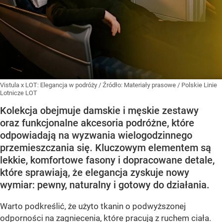
Vistula x LOT: Elegancja w podróży
/ Źródło:
Materiały prasowe
/
Polskie Linie
Lotnicze LOT
Kolekcja obejmuje damskie i męskie zestawy
oraz funkcjonalne akcesoria podróżne, które
odpowiadają na wyzwania wielogodzinnego
przemieszczania się. Kluczowym elementem są
lekkie, komfortowe fasony i dopracowane detale,
które sprawiają, że elegancja zyskuje nowy
wymiar: pewny, naturalny i gotowy do działania.
Warto podkreślić, że użyto tkanin o podwyższonej
odporności na zagniecenia, które pracują z ruchem ciała.