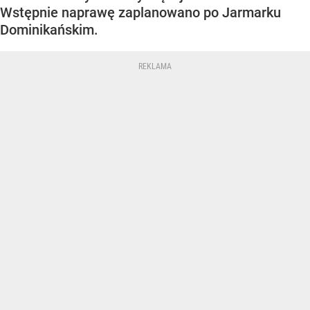
Wstępnie naprawę zaplanowano po Jarmarku
Dominikańskim.