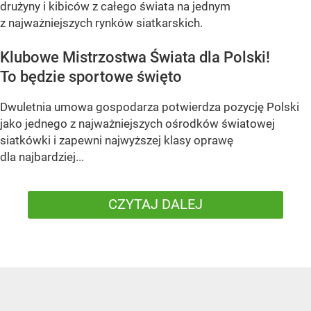
drużyny i kibiców z całego świata na jednym
z najważniejszych rynków siatkarskich.
Klubowe Mistrzostwa Świata dla Polski!
To będzie sportowe święto
Dwuletnia umowa gospodarza potwierdza pozycję Polski
jako jednego z najważniejszych ośrodków światowej
siatkówki i zapewni najwyższej klasy oprawę
dla najbardziej...
CZYTAJ DALEJ