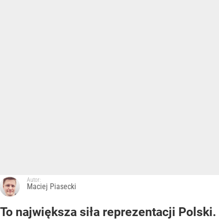
Autor:
Maciej Piasecki
To największa siła reprezentacji Polski.