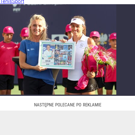
Tenis
Sport