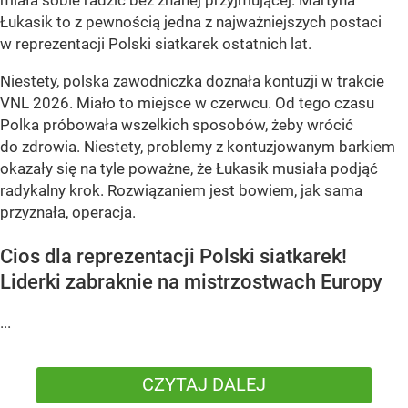
Łukasik to z pewnością jedna z najważniejszych postaci
w reprezentacji Polski siatkarek ostatnich lat.
Niestety, polska zawodniczka doznała kontuzji w trakcie
VNL 2026. Miało to miejsce w czerwcu. Od tego czasu
Polka próbowała wszelkich sposobów, żeby wrócić
do zdrowia. Niestety, problemy z kontuzjowanym barkiem
okazały się na tyle poważne, że Łukasik musiała podjąć
radykalny krok. Rozwiązaniem jest bowiem, jak sama
przyznała, operacja.
Cios dla reprezentacji Polski siatkarek!
Liderki zabraknie na mistrzostwach Europy
...
CZYTAJ DALEJ