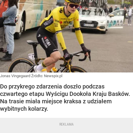
Jonas Vingegaard
Źródło:
Newspix.pl
Do przykrego zdarzenia doszło podczas
czwartego etapu Wyścigu Dookoła Kraju Basków.
Na trasie miała miejsce kraksa z udziałem
wybitnych kolarzy.