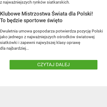
z najważniejszych rynków siatkarskich.
Klubowe Mistrzostwa Świata dla Polski!
To będzie sportowe święto
Dwuletnia umowa gospodarza potwierdza pozycję Polski
jako jednego z najważniejszych ośrodków światowej
siatkówki i zapewni najwyższej klasy oprawę
dla najbardziej...
CZYTAJ DALEJ