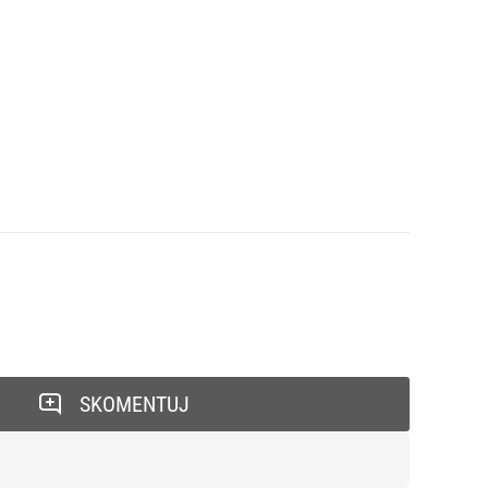
SKOMENTUJ