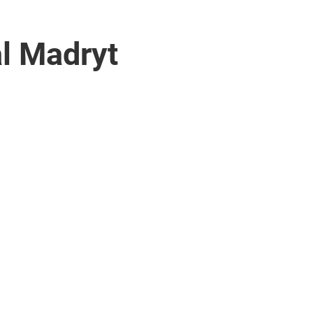
al Madryt