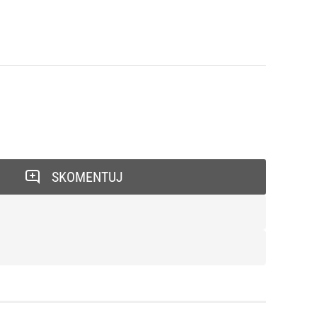
SKOMENTUJ