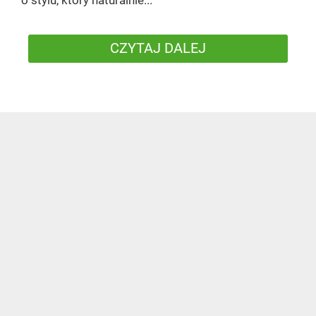
CZYTAJ DALEJ