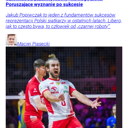
Poruszające wyznanie po sukcesie
Jakub Popiwczak to jeden z fundamentów sukcesów
reprezentacji Polski siatkarzy w ostatnich latach. Libero,
jak to często bywa, to człowiek od „czarnej roboty”.
Maciej
Piasecki