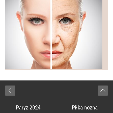
Paryż 2024
Piłka nożna