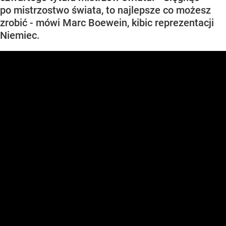
po mistrzostwo świata, to najlepsze co możesz
zrobić - mówi Marc Boewein, kibic reprezentacji
Niemiec.