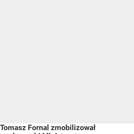
Tomasz Fornal zmobilizował