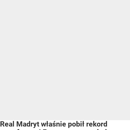
Real Madryt właśnie pobił rekord