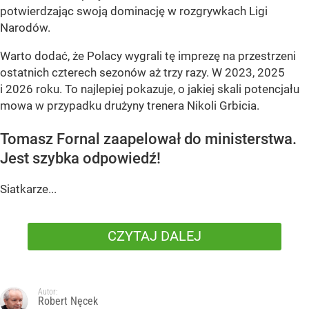
potwierdzając swoją dominację w rozgrywkach Ligi
Narodów.
Warto dodać, że Polacy wygrali tę imprezę na przestrzeni
ostatnich czterech sezonów aż trzy razy. W 2023, 2025
i 2026 roku. To najlepiej pokazuje, o jakiej skali potencjału
mowa w przypadku drużyny trenera Nikoli Grbicia.
Tomasz Fornal zaapelował do ministerstwa.
Jest szybka odpowiedź!
Siatkarze...
CZYTAJ DALEJ
Autor:
Robert Nęcek