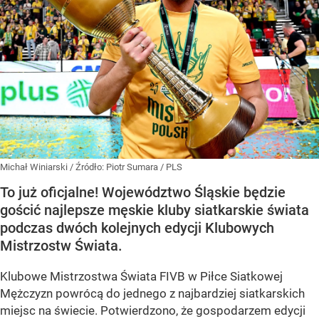
Michał Winiarski
/ Źródło:
Piotr Sumara / PLS
To już oficjalne! Województwo Śląskie będzie
gościć najlepsze męskie kluby siatkarskie świata
podczas dwóch kolejnych edycji Klubowych
Mistrzostw Świata.
Klubowe Mistrzostwa Świata FIVB w Piłce Siatkowej
Mężczyzn powrócą do jednego z najbardziej siatkarskich
miejsc na świecie. Potwierdzono, że gospodarzem edycji