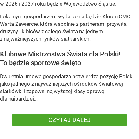
w 2026 i 2027 roku będzie Województwo Śląskie.
Lokalnym gospodarzem wydarzenia będzie Aluron CMC
Warta Zawiercie, która wspólnie z partnerami przywita
drużyny i kibiców z całego świata na jednym
z najważniejszych rynków siatkarskich.
Klubowe Mistrzostwa Świata dla Polski!
To będzie sportowe święto
Dwuletnia umowa gospodarza potwierdza pozycję Polski
jako jednego z najważniejszych ośrodków światowej
siatkówki i zapewni najwyższej klasy oprawę
dla najbardziej...
CZYTAJ DALEJ