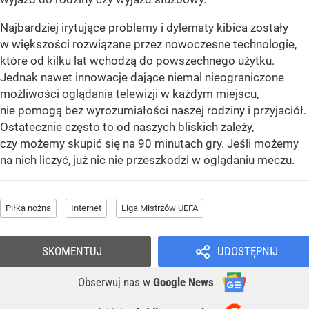
Najbardziej irytujące problemy i dylematy kibica zostały
w większości rozwiązane przez nowoczesne technologie,
które od kilku lat wchodzą do powszechnego użytku.
Jednak nawet innowacje dające niemal nieograniczone
możliwości oglądania telewizji w każdym miejscu,
nie pomogą bez wyrozumiałości naszej rodziny i przyjaciół.
Ostatecznie często to od naszych bliskich zależy,
czy możemy skupić się na 90 minutach gry. Jeśli możemy
na nich liczyć, już nic nie przeszkodzi w oglądaniu meczu.
Piłka nożna
Internet
Liga Mistrzów UEFA
SKOMENTUJ
UDOSTĘPNIJ
Obserwuj nas
w
Google News