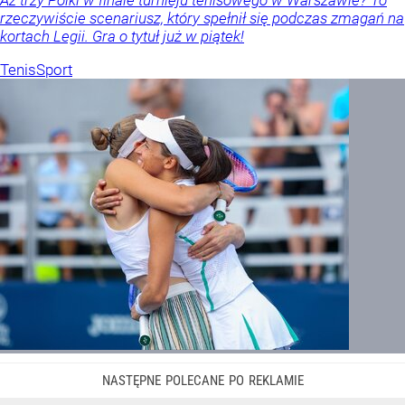
rzeczywiście scenariusz, który spełnił się podczas zmagań na
kortach Legii. Gra o tytuł już w piątek!
Tenis
Sport