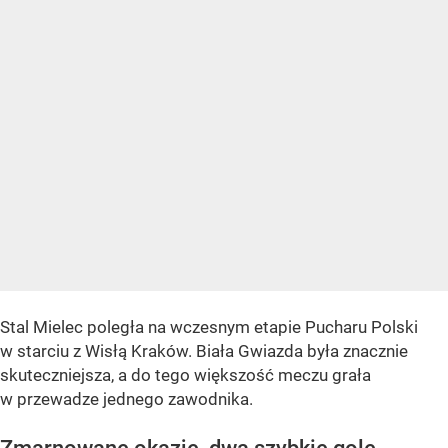
Stal Mielec poległa na wczesnym etapie Pucharu Polski
w starciu z Wisłą Kraków. Biała Gwiazda była znacznie
skuteczniejsza, a do tego większość meczu grała
w przewadze jednego zawodnika.