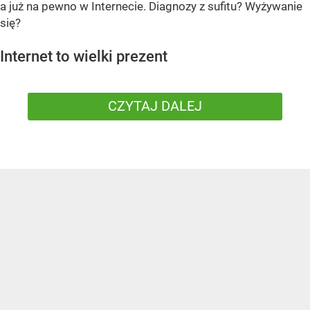
a już na pewno w Internecie. Diagnozy z sufitu? Wyżywanie
się?
Internet to wielki prezent
CZYTAJ DALEJ