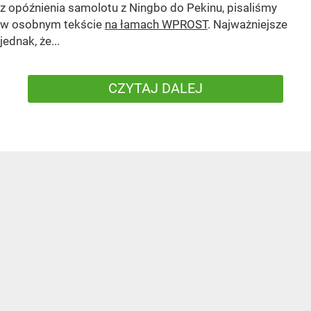
z opóźnienia samolotu z Ningbo do Pekinu, pisaliśmy
w osobnym tekście
na łamach WPROST
. Najważniejsze
jednak, że...
CZYTAJ DALEJ