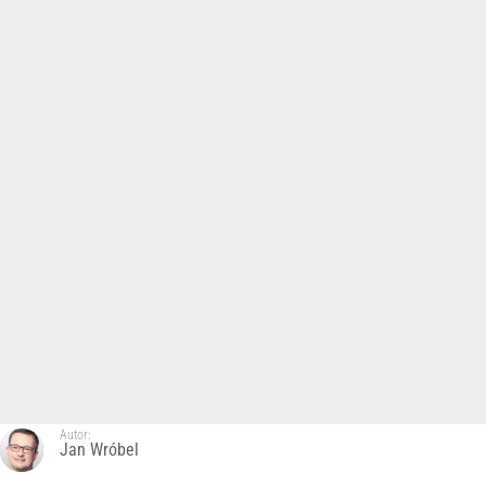
Autor:
Jan Wróbel