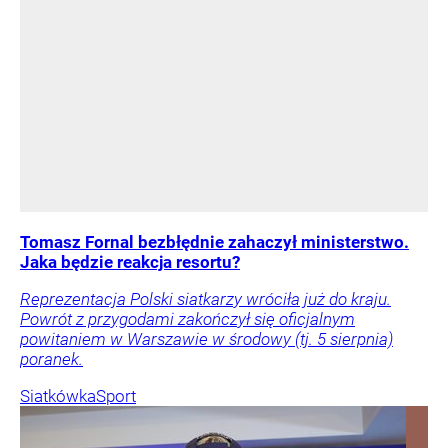
Tomasz Fornal bezbłędnie zahaczył ministerstwo.
Jaka będzie reakcja resortu?
Reprezentacja Polski siatkarzy wróciła już do kraju.
Powrót z przygodami zakończył się oficjalnym
powitaniem w Warszawie w środowy (tj. 5 sierpnia)
poranek.
Siatkówka
Sport