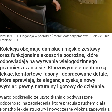
Vistula x LOT: Elegancja w podróży
/ Źródło:
Materiały prasowe
/
Polskie Linie
Lotnicze LOT
Kolekcja obejmuje damskie i męskie zestawy
oraz funkcjonalne akcesoria podróżne, które
odpowiadają na wyzwania wielogodzinnego
przemieszczania się. Kluczowym elementem są
lekkie, komfortowe fasony i dopracowane detale,
które sprawiają, że elegancja zyskuje nowy
wymiar: pewny, naturalny i gotowy do działania.
Warto podkreślić, że użyto tkanin o podwyższonej
odporności na zagniecenia, które pracują z ruchem ciała.
Ponadto lekkie struktury i nowoczesne włókna zapewniają