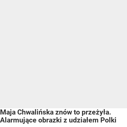
Maja Chwalińska znów to przeżyła.
Alarmujące obrazki z udziałem Polki