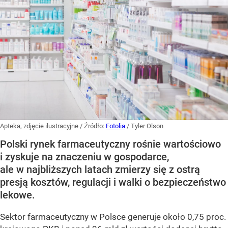
Apteka, zdjęcie ilustracyjne
/ Źródło:
Fotolia
/
Tyler Olson
Polski rynek farmaceutyczny rośnie wartościowo
i zyskuje na znaczeniu w gospodarce,
ale w najbliższych latach zmierzy się z ostrą
presją kosztów, regulacji i walki o bezpieczeństwo
lekowe.
Sektor farmaceutyczny w Polsce generuje około 0,75 proc.