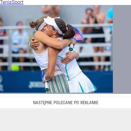
Tenis
Sport