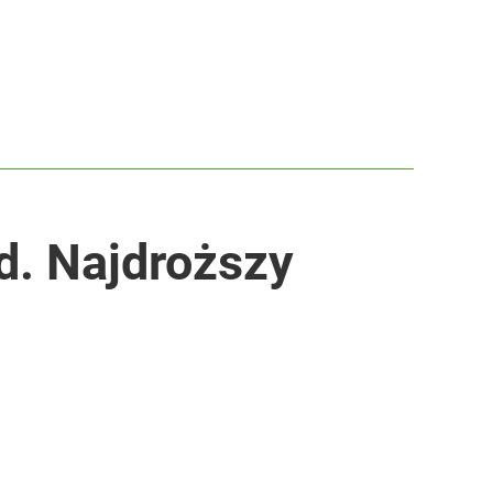
ed. Najdroższy