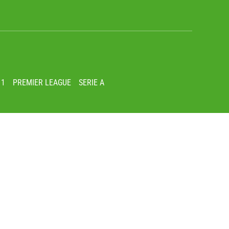
 1
PREMIER LEAGUE
SERIE A