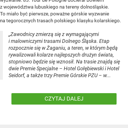
z województwa lubuskiego na tereny dolnośląskie.
To miało być pierwsze, poważne górskie wyzwanie
na tegorocznych trasach polskiego klasyku kolarskiego.
„Zawodnicy zmierzą się z wymagającymi
i malowniczymi trasami Dolnego Śląska. Etap
rozpocznie się w Żaganiu, a teren, w którym będą
rywalizowali kolarze najlepszych drużyn świata,
stopniowo będzie się wznosił. Na trasie znajdą się
dwie Premie Specjalne – Hotel Gołębiewski i Hotel
Seidorf, a także trzy Premie Górskie PZU – w...
CZYTAJ DALEJ