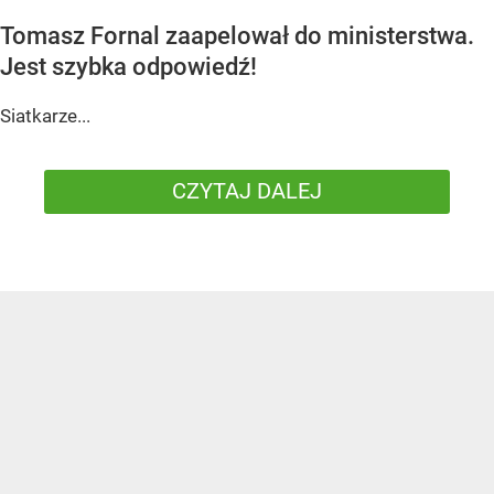
Tomasz Fornal zaapelował do ministerstwa.
Jest szybka odpowiedź!
Siatkarze...
CZYTAJ DALEJ