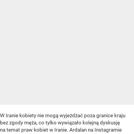
W Iranie kobiety nie mogą wyjeżdżać poza granice kraju
bez zgody męża, co tylko wywiązało kolejną dyskusję
na temat praw kobiet w Iranie. Ardalan na Instagramie