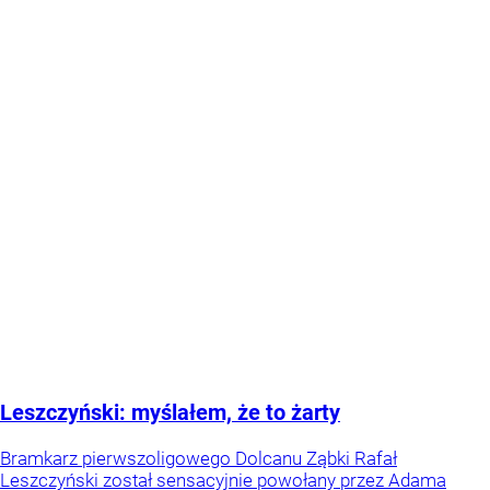
Leszczyński: myślałem, że to żarty
Bramkarz pierwszoligowego Dolcanu Ząbki Rafał
Leszczyński został sensacyjnie powołany przez Adama