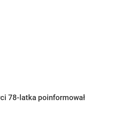
rci 78-latka poinformował