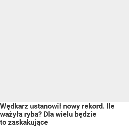
Wędkarz ustanowił nowy rekord. Ile
ważyła ryba? Dla wielu będzie
to zaskakujące