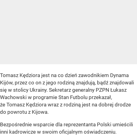
Tomasz Kędziora jest na co dzień zawodnikiem Dynama
Kijów, przez co on z jego rodziną znajdują, bądź znajdowali
się w stolicy Ukrainy. Sekretarz generalny PZPN Łukasz
Wachowski w programie Stan Futbolu przekazał,
że Tomasz Kędziora wraz z rodziną jest na dobrej drodze
do powrotu z Kijowa.
Bezpośrednie wsparcie dla reprezentanta Polski umieścili
inni kadrowicze w swoim oficjalnym oświadczeniu.