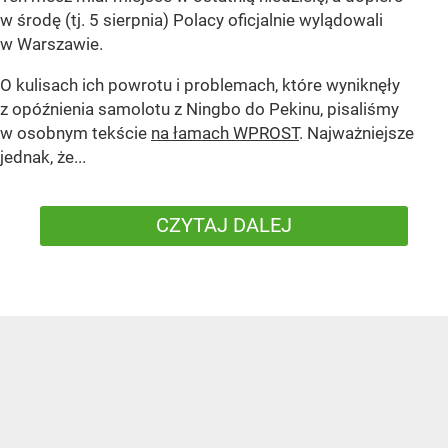
w środę (tj. 5 sierpnia) Polacy oficjalnie wylądowali
w Warszawie.
O kulisach ich powrotu i problemach, które wyniknęły
z opóźnienia samolotu z Ningbo do Pekinu, pisaliśmy
w osobnym tekście
na łamach WPROST
. Najważniejsze
jednak, że...
CZYTAJ DALEJ