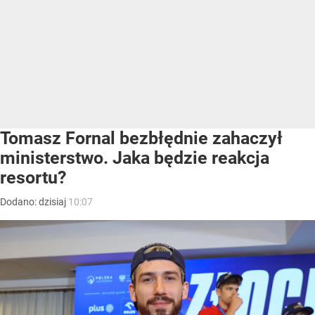
Tomasz Fornal bezbłędnie zahaczył
ministerstwo. Jaka będzie reakcja
resortu?
Dodano:
dzisiaj
10:07