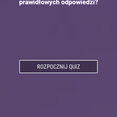
prawidłowych odpowiedzi?
ROZPOCZNIJ QUIZ