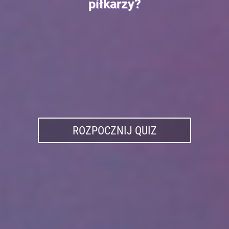
piłkarzy?
ROZPOCZNIJ QUIZ