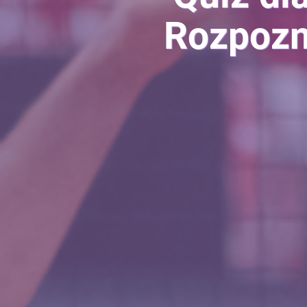
Rozpozn