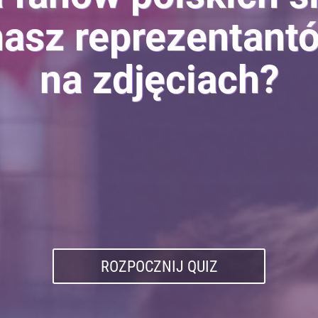
asz reprezentantó
na zdjęciach?
ROZPOCZNIJ QUIZ