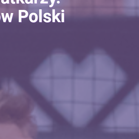
w Polski