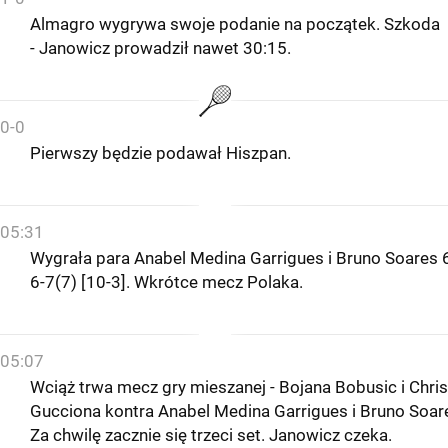
Almagro wygrywa swoje podanie na początek. Szkoda
- Janowicz prowadził nawet 30:15.
0-0
Pierwszy będzie podawał Hiszpan.
05:31
Wygrała para Anabel Medina Garrigues i Bruno Soares 
6-7(7) [10-3]. Wkrótce mecz Polaka.
05:07
Wciąż trwa mecz gry mieszanej - Bojana Bobusic i Chris
Gucciona kontra Anabel Medina Garrigues i Bruno Soar
Za chwilę zacznie się trzeci set. Janowicz czeka.