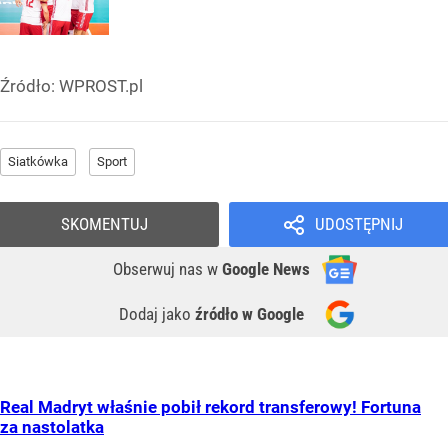
Źródło:
WPROST.pl
Siatkówka
Sport
SKOMENTUJ
UDOSTĘPNIJ
Obserwuj nas
w
Google News
Dodaj jako
źródło w Google
Real Madryt właśnie pobił rekord transferowy! Fortuna
za nastolatka