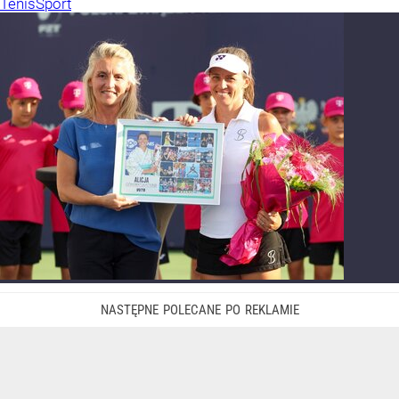
Tenis
Sport