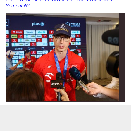
Semeniuk?