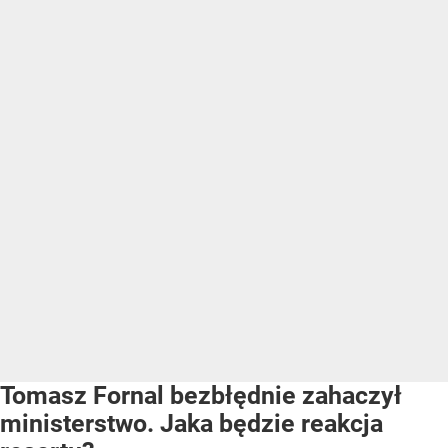
Tomasz Fornal bezbłędnie zahaczył
ministerstwo. Jaka będzie reakcja